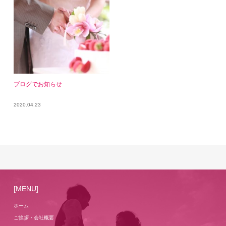
ブログでお知らせ
2020.04.23
[MENU]
ホーム
ご挨拶・会社概要