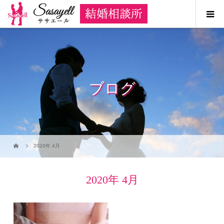
ブログ
2020年 4月
2020年 4月