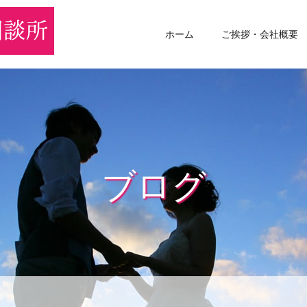
ホーム
ご挨拶・会社概要
ブログ