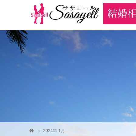
2024年 1月