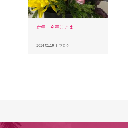
新年 今年こそは・・・
2024.01.18
ブログ