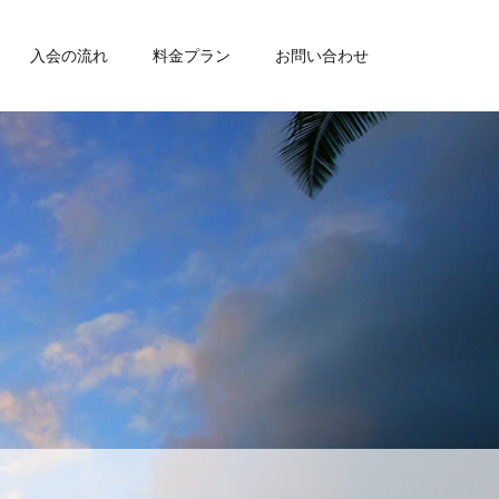
入会の流れ
料金プラン
お問い合わせ