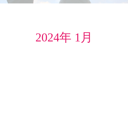
2024年 1月