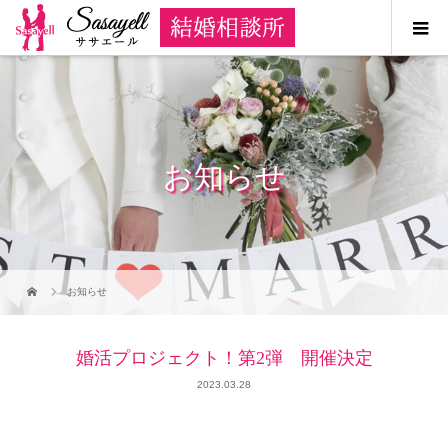
お知らせ
お知らせ
婚活プロジェクト！第2弾 開催決定
2023.03.28