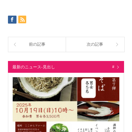
前の記事
次の記事
最新のニュース-見出し
#