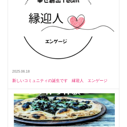
2025.06.18
新しいコミュニティの誕生です 縁迎人 エンゲージ