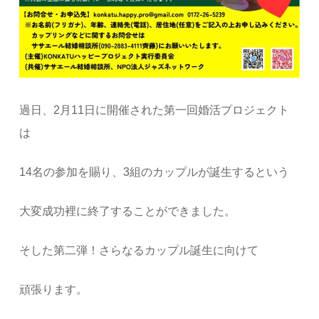
過日、2月11日に開催された第一回婚活プロジェクト
は
14名の参加を賜り、3組のカップルが誕生するという
大変成功裡に終了することができました。
そした第二弾！さらなるカップル誕生に向けて
頑張ります。