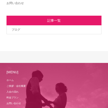
お問い合わせ
記事一覧
ブログ
[MENU]
ホーム
ご挨拶・会社概要
入会の流れ
料金プラン
お問い合わせ