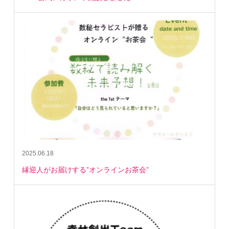
2025.06.18
縁迎人がお届けする”オンラインお茶会”