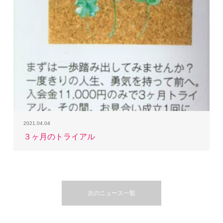
2021.04.04
３ヶ月のトライアル
次のニュース一覧