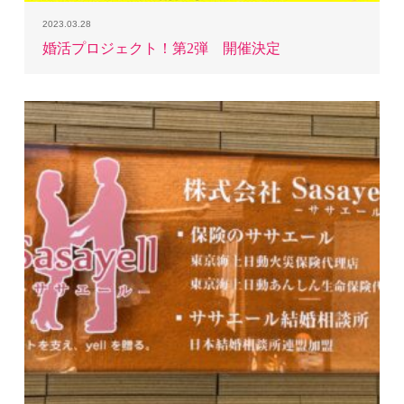
2023.03.28
婚活プロジェクト！第2弾 開催決定