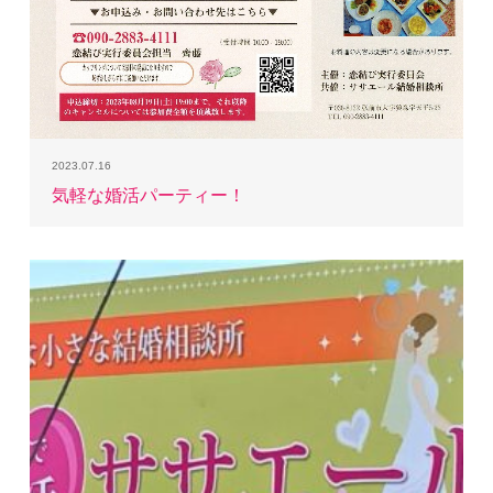
2023.07.16
気軽な婚活パーティー！