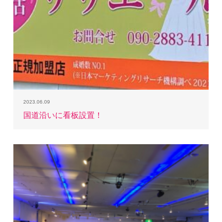
2023.06.09
国道沿いに看板設置！