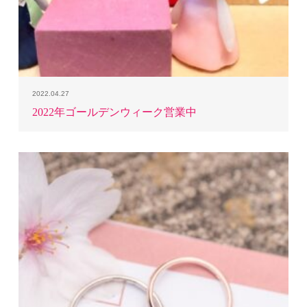
2022.04.27
2022年ゴールデンウィーク営業中